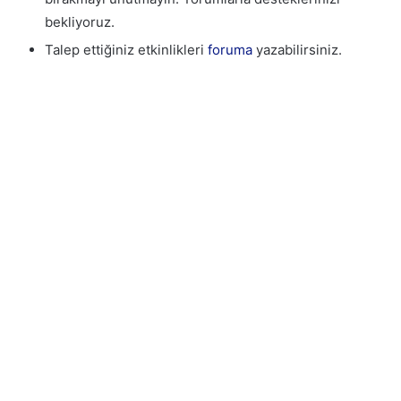
bekliyoruz.
Talep ettiğiniz etkinlikleri
foruma
yazabilirsiniz.