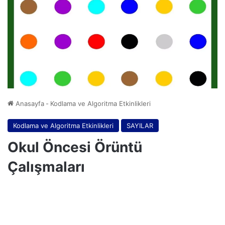
Anasayfa
-
Kodlama ve Algoritma Etkinlikleri
Kodlama ve Algoritma Etkinlikleri
SAYILAR
Okul Öncesi Örüntü
Çalışmaları