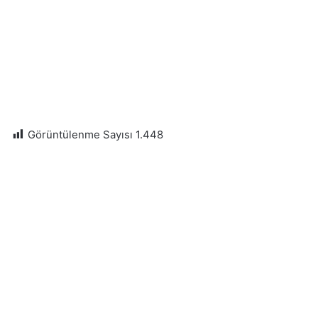
Görüntülenme Sayısı
1.448