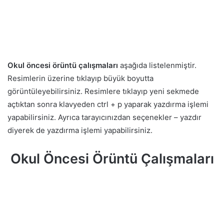
Okul öncesi örüntü çalışmaları
aşağıda listelenmiştir.
Resimlerin üzerine tıklayıp büyük boyutta
görüntüleyebilirsiniz. Resimlere tıklayıp yeni sekmede
açtıktan sonra klavyeden ctrl + p yaparak yazdırma işlemi
yapabilirsiniz. Ayrıca tarayıcınızdan seçenekler – yazdır
diyerek de yazdırma işlemi yapabilirsiniz.
Okul Öncesi Örüntü Çalışmaları