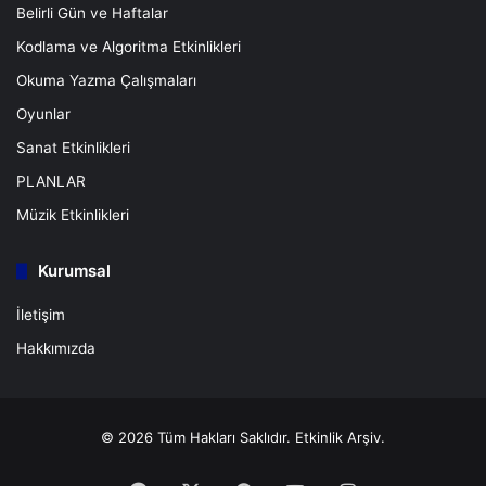
Belirli Gün ve Haftalar
Kodlama ve Algoritma Etkinlikleri
Okuma Yazma Çalışmaları
Oyunlar
Sanat Etkinlikleri
PLANLAR
Müzik Etkinlikleri
Kurumsal
İletişim
Hakkımızda
© 2026 Tüm Hakları Saklıdır.
Etkinlik Arşiv.