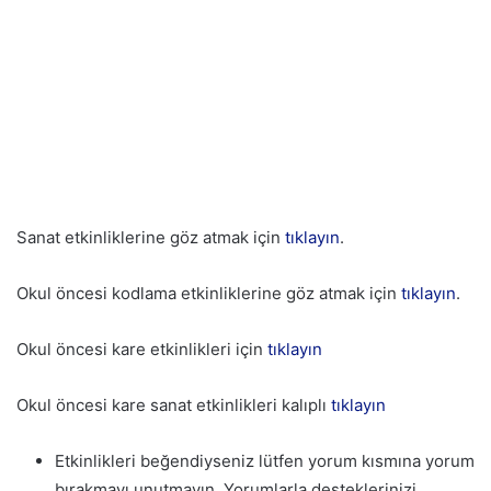
Sanat etkinliklerine göz atmak için
tıklayın
.
Okul öncesi kodlama etkinliklerine göz atmak için
tıklayın
.
Okul öncesi kare etkinlikleri için
tıklayın
Okul öncesi kare sanat etkinlikleri kalıplı
tıklayın
Etkinlikleri beğendiyseniz lütfen yorum kısmına yorum
bırakmayı unutmayın. Yorumlarla desteklerinizi