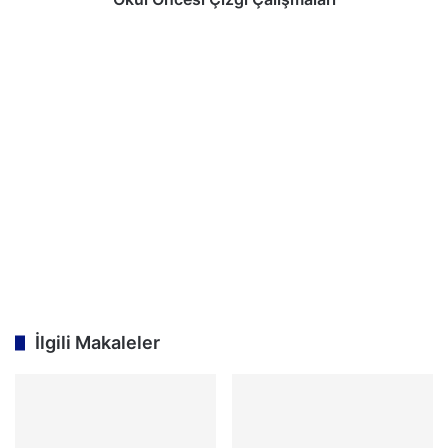
İlgili Makaleler