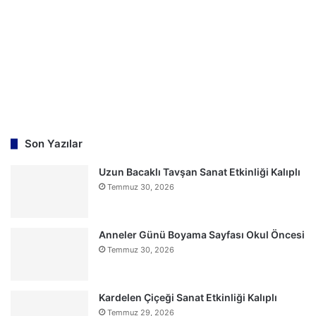
Son Yazılar
Uzun Bacaklı Tavşan Sanat Etkinliği Kalıplı
Temmuz 30, 2026
Anneler Günü Boyama Sayfası Okul Öncesi
Temmuz 30, 2026
Kardelen Çiçeği Sanat Etkinliği Kalıplı
Temmuz 29, 2026