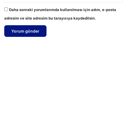
Daha sonraki yorumlarımda kullanılması için adım, e-posta
adresim ve site adresim bu tarayıcıya kaydedilsin.