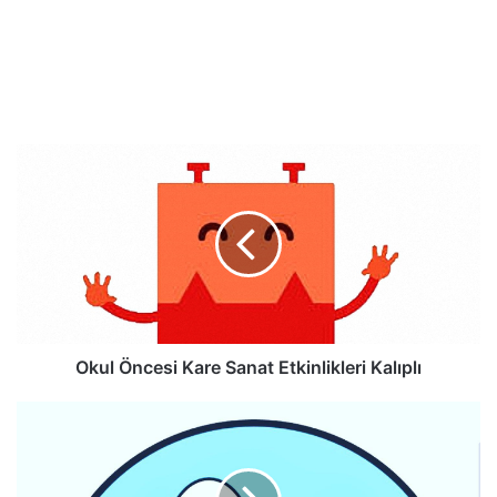
Okul Öncesi Kare Sanat Etkinlikleri Kalıplı