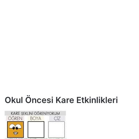
Okul Öncesi Kare Etkinlikleri