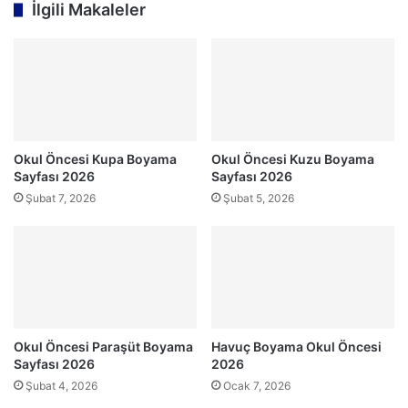
İlgili Makaleler
Okul Öncesi Kupa Boyama
Okul Öncesi Kuzu Boyama
Sayfası 2026
Sayfası 2026
Şubat 7, 2026
Şubat 5, 2026
Okul Öncesi Paraşüt Boyama
Havuç Boyama Okul Öncesi
Sayfası 2026
2026
Şubat 4, 2026
Ocak 7, 2026