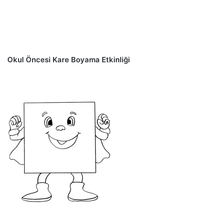
Okul Öncesi Kare Boyama Etkinliği