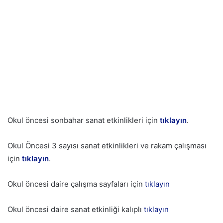
Okul öncesi sonbahar sanat etkinlikleri için
tıklayın
.
Okul Öncesi 3 sayısı sanat etkinlikleri ve rakam çalışması
için
tıklayın
.
Okul öncesi daire çalışma sayfaları için
tıklayın
Okul öncesi daire sanat etkinliği kalıplı
tıklayın