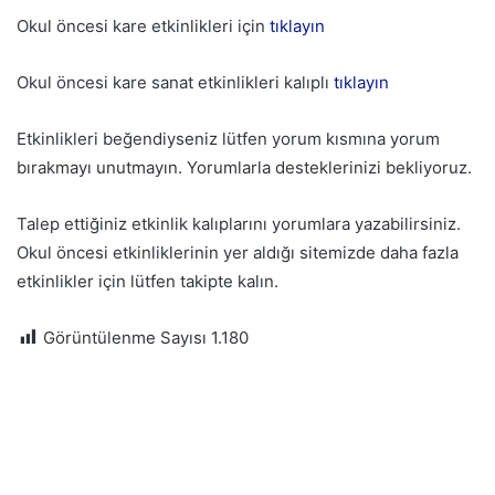
Okul öncesi kare etkinlikleri için
tıklayın
Okul öncesi kare sanat etkinlikleri kalıplı
tıklayın
Etkinlikleri beğendiyseniz lütfen yorum kısmına yorum
bırakmayı unutmayın. Yorumlarla desteklerinizi bekliyoruz.
Talep ettiğiniz etkinlik kalıplarını yorumlara yazabilirsiniz.
Okul öncesi etkinliklerinin yer aldığı sitemizde daha fazla
etkinlikler için lütfen takipte kalın.
Görüntülenme Sayısı
1.180