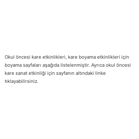
Okul öncesi kare etkinlikleri, kare boyama etkinlikleri için
boyama sayfaları aşağıda listelenmiştir. Ayrıca okul öncesi
kare sanat etkinliği için sayfanın altındaki linke
tıklayabilirsiniz.