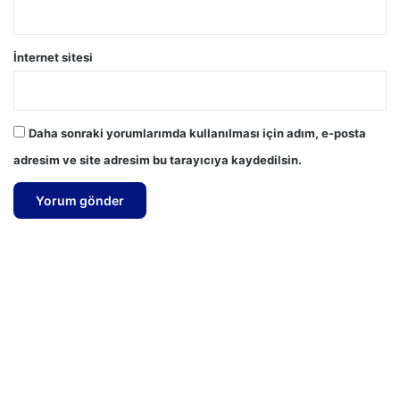
İnternet sitesi
Daha sonraki yorumlarımda kullanılması için adım, e-posta
adresim ve site adresim bu tarayıcıya kaydedilsin.