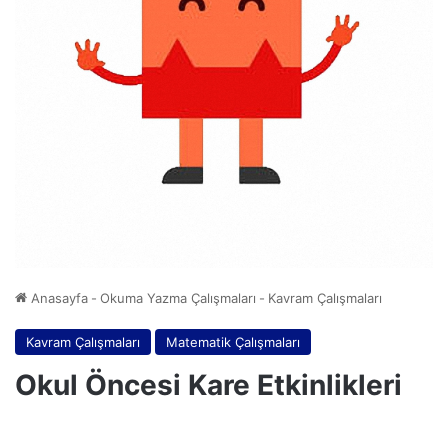
Anasayfa
-
Okuma Yazma Çalışmaları
-
Kavram Çalışmaları
Kavram Çalışmaları
Matematik Çalışmaları
Okul Öncesi Kare Etkinlikleri