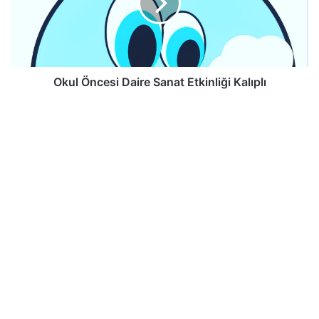
Okul Öncesi Daire Sanat Etkinliği Kalıplı