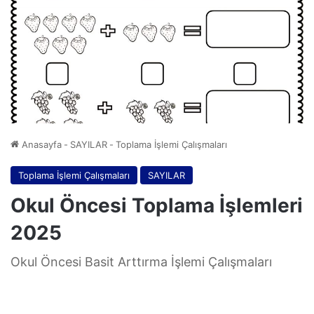
Anasayfa
-
SAYILAR
-
Toplama İşlemi Çalışmaları
Toplama İşlemi Çalışmaları
SAYILAR
Okul Öncesi Toplama İşlemleri
2025
Okul Öncesi Basit Arttırma İşlemi Çalışmaları