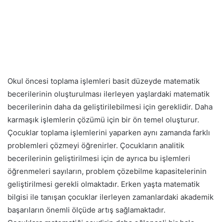
Okul öncesi toplama işlemleri basit düzeyde matematik
becerilerinin oluşturulması ilerleyen yaşlardaki matematik
becerilerinin daha da geliştirilebilmesi için gereklidir. Daha
karmaşık işlemlerin çözümü için bir ön temel oluşturur.
Çocuklar toplama işlemlerini yaparken aynı zamanda farklı
problemleri çözmeyi öğrenirler. Çocukların analitik
becerilerinin geliştirilmesi için de ayrıca bu işlemleri
öğrenmeleri sayıların, problem çözebilme kapasitelerinin
geliştirilmesi gerekli olmaktadır. Erken yaşta matematik
bilgisi ile tanışan çocuklar ilerleyen zamanlardaki akademik
başarıların önemli ölçüde artış sağlamaktadır.