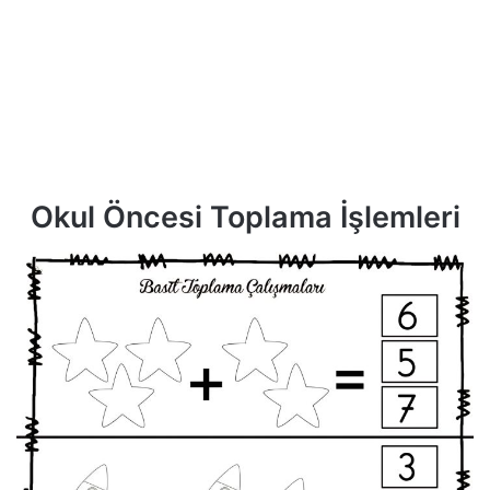
Okul Öncesi Toplama İşlemleri