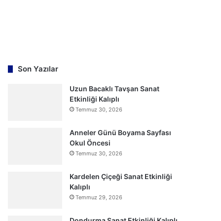
Son Yazılar
Uzun Bacaklı Tavşan Sanat
Etkinliği Kalıplı
Temmuz 30, 2026
Anneler Günü Boyama Sayfası
Okul Öncesi
Temmuz 30, 2026
Kardelen Çiçeği Sanat Etkinliği
Kalıplı
Temmuz 29, 2026
Dondurma Sanat Etkinliği Kalıplı