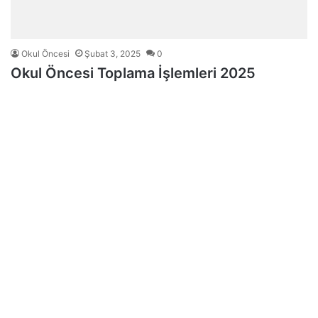
Okul Öncesi
Şubat 3, 2025
0
Okul Öncesi Toplama İşlemleri 2025