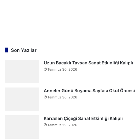
Son Yazılar
Uzun Bacaklı Tavşan Sanat Etkinliği Kalıplı
Temmuz 30, 2026
Anneler Günü Boyama Sayfası Okul Öncesi
Temmuz 30, 2026
Kardelen Çiçeği Sanat Etkinliği Kalıplı
Temmuz 29, 2026