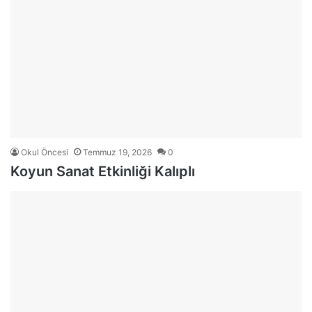
Okul Öncesi
Temmuz 19, 2026
0
Koyun Sanat Etkinliği Kalıplı