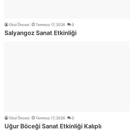
Okul Öncesi
Temmuz 17, 2026
0
Salyangoz Sanat Etkinliği
Okul Öncesi
Temmuz 17, 2026
0
Uğur Böceği Sanat Etkinliği Kalıplı