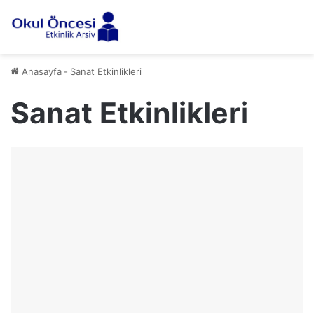
Anasayfa
-
Sanat Etkinlikleri
Sanat Etkinlikleri