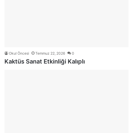
Okul Öncesi
Temmuz 22, 2026
0
Kaktüs Sanat Etkinliği Kalıplı