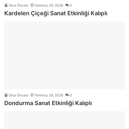
Okul Öncesi
Temmuz 29, 2026
0
Kardelen Çiçeği Sanat Etkinliği Kalıplı
Okul Öncesi
Temmuz 29, 2026
0
Dondurma Sanat Etkinliği Kalıplı