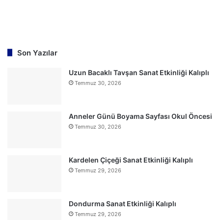
Son Yazılar
Uzun Bacaklı Tavşan Sanat Etkinliği Kalıplı
Temmuz 30, 2026
Anneler Günü Boyama Sayfası Okul Öncesi
Temmuz 30, 2026
Kardelen Çiçeği Sanat Etkinliği Kalıplı
Temmuz 29, 2026
Dondurma Sanat Etkinliği Kalıplı
Temmuz 29, 2026