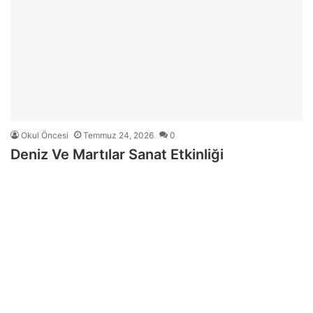
Okul Öncesi
Temmuz 24, 2026
0
Deniz Ve Martılar Sanat Etkinliği