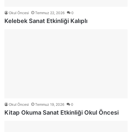
Okul Öncesi
Temmuz 22, 2026
0
Kelebek Sanat Etkinliği Kalıplı
Okul Öncesi
Temmuz 19, 2026
0
Kitap Okuma Sanat Etkinliği Okul Öncesi