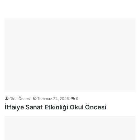
Okul Öncesi
Temmuz 24, 2026
0
İtfaiye Sanat Etkinliği Okul Öncesi