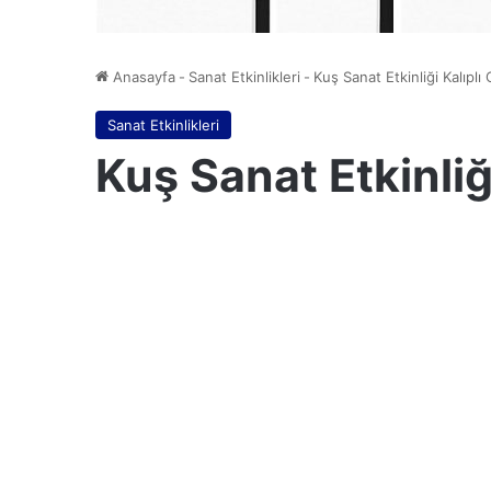
Anasayfa
-
Sanat Etkinlikleri
-
Kuş Sanat Etkinliği Kalıplı
Sanat Etkinlikleri
Kuş Sanat Etkinliğ