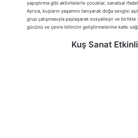
yapıştırma gibi aktivitelerle çocuklar, sanatsal ifad
Ayrıca, kuşların yaşamını tanıyarak doğa sevgisi aşıla
grup çalışmasıyla paylaşarak sosyalleşir ve birlikte 
gücünü ve çevre bilincini geliştirmelerine katkı sağl
Kuş Sanat Etkinli