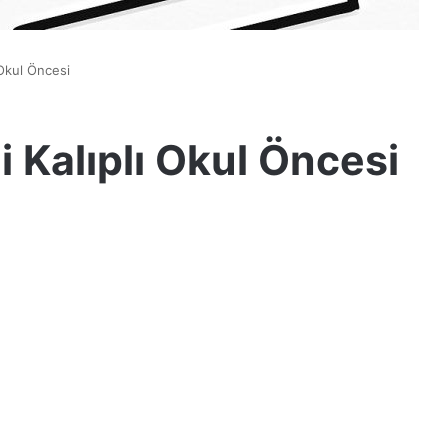
 Okul Öncesi
i Kalıplı Okul Öncesi