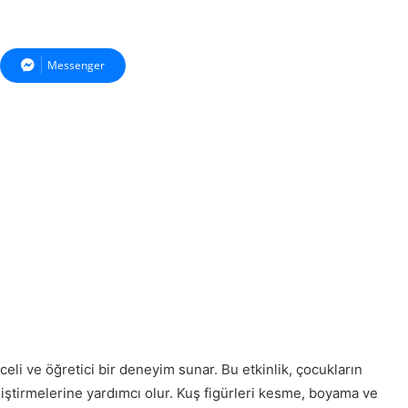
Messenger
celi ve öğretici bir deneyim sunar. Bu etkinlik, çocukların
eliştirmelerine yardımcı olur. Kuş figürleri kesme, boyama ve