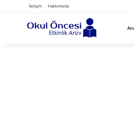
İletişim
Hakkımızda
Ana