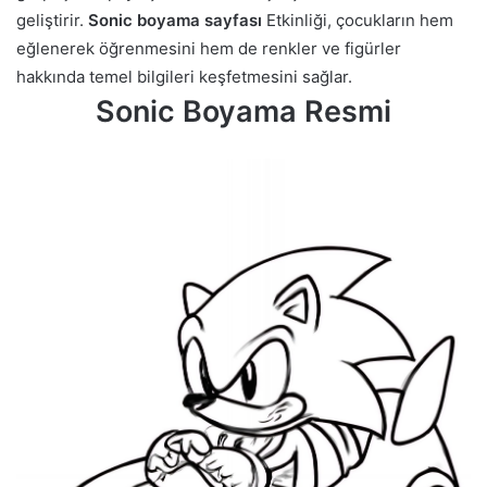
geliştirir.
Sonic boyama sayfası
Etkinliği, çocukların hem
eğlenerek öğrenmesini hem de renkler ve figürler
hakkında temel bilgileri keşfetmesini sağlar.
Sonic Boyama Resmi