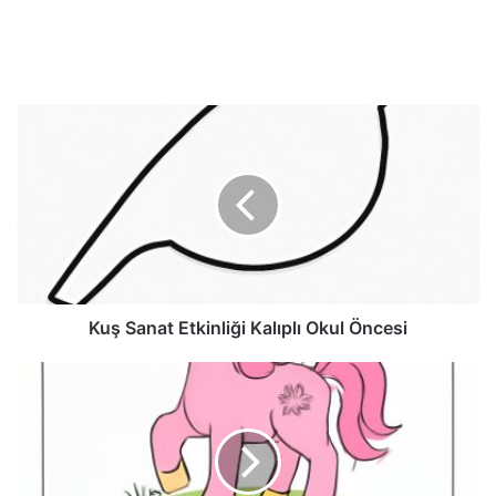
Kuş Sanat Etkinliği Kalıplı Okul Öncesi