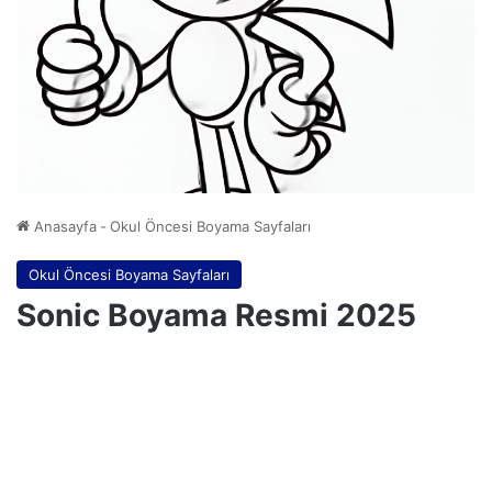
Anasayfa
-
Okul Öncesi Boyama Sayfaları
Okul Öncesi Boyama Sayfaları
Sonic Boyama Resmi 2025