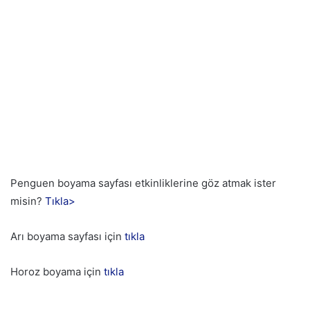
Penguen boyama sayfası etkinliklerine göz atmak ister
misin?
Tıkla>
Arı boyama sayfası için
tıkla
Horoz boyama için
tıkla