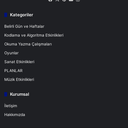
Kategoriler
Belirli Gün ve Haftalar
Kodlama ve Algoritma Etkinlikleri
Okuma Yazma Çalışmaları
Oyunlar
Sanat Etkinlikleri
PLANLAR
Müzik Etkinlikleri
Kurumsal
İletişim
Hakkımızda