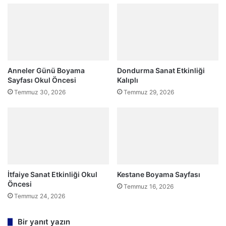
Anneler Günü Boyama
Dondurma Sanat Etkinliği
Sayfası Okul Öncesi
Kalıplı
Temmuz 30, 2026
Temmuz 29, 2026
İtfaiye Sanat Etkinliği Okul
Kestane Boyama Sayfası
Öncesi
Temmuz 16, 2026
Temmuz 24, 2026
Bir yanıt yazın