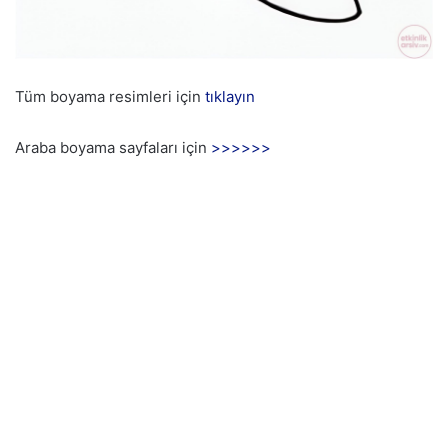
Tüm boyama resimleri için
tıklayın
Araba boyama sayfaları için
>>>>>>