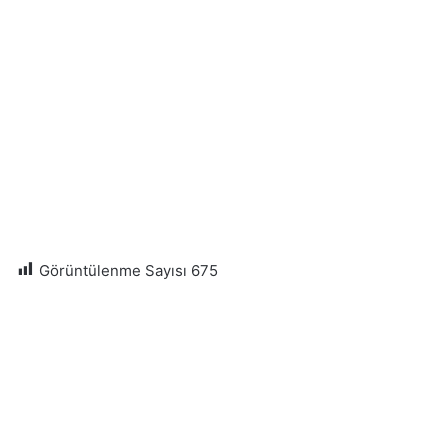
Görüntülenme Sayısı
675