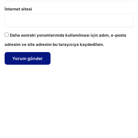
İnternet sitesi
Daha sonraki yorumlarımda kullanılması için adım, e-posta
adresim ve site adresim bu tarayıcıya kaydedilsin.