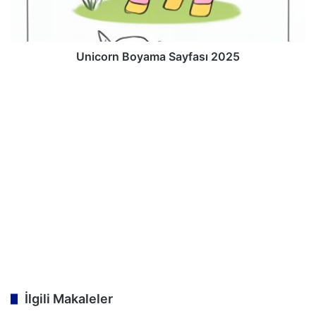
Unicorn Boyama Sayfası 2025
İlgili Makaleler