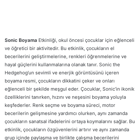
Sonic Boyama
Etkinliği, okul öncesi çocuklar için eğlenceli
ve öğretici bir aktivitedir. Bu etkinlik, çocukların el
becerilerini geliştirmelerine, renkleri öğrenmelerine ve
hayal güçlerini kullanmalarına olanak tanır. Sonic the
Hedgehog’un sevimli ve enerjik görüntüsünü içeren
boyama resmi, çocukların dikkatini çeker ve onları
eğlenceli bir şekilde meşgul eder. Çocuklar, Sonic’in ikonik
özelliklerini tanırken, hızını ve neşesini boyama yoluyla
keşfederler. Renk seçme ve boyama süreci, motor
becerilerin gelişmesine yardımcı olurken, aynı zamanda
çocukların sanatsal ifadelerini ortaya koymalarını sağlar. Bu
etkinlik, çocukların özgüvenlerini artırır ve aynı zamanda
grup içinde paylaşma ve birlikte çalışma becerilerini