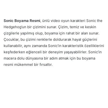
Sonic Boyama Resmi
, ünlü video oyun karakteri Sonic the
Hedgehog’un bir çizimini sunar. Çizim, temiz ve keskin
çizgilerle yapılmış olup, boyama için rahat bir alan sunar.
Çocuklar, bu çizimi renklerle doldurarak hayal güçlerini
kullanabilir, aynı zamanda Sonic’in karakteristik özelliklerini
keşfederken eğlenceli bir deneyim yaşayabilirler. Sonic’in
macera dolu dünyasına bir adım atmak için bu boyama
resmi mükemmel bir fırsattır.