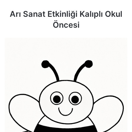
Arı Sanat Etkinliği Kalıplı Okul
Öncesi