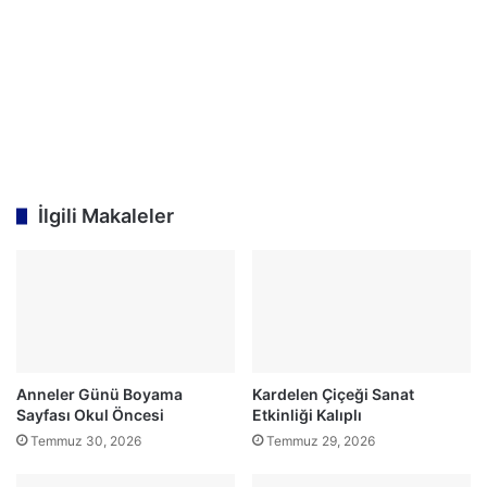
İlgili Makaleler
Anneler Günü Boyama
Kardelen Çiçeği Sanat
Sayfası Okul Öncesi
Etkinliği Kalıplı
Temmuz 30, 2026
Temmuz 29, 2026