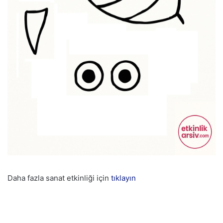
Daha fazla sanat etkinliği için
tıklayın