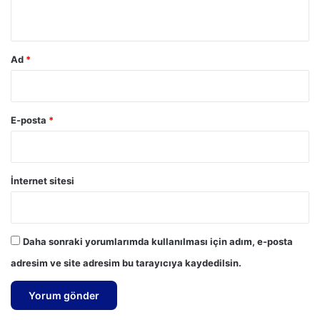
*
Ad
*
E-posta
*
İnternet sitesi
Daha sonraki yorumlarımda kullanılması için adım, e-posta
adresim ve site adresim bu tarayıcıya kaydedilsin.