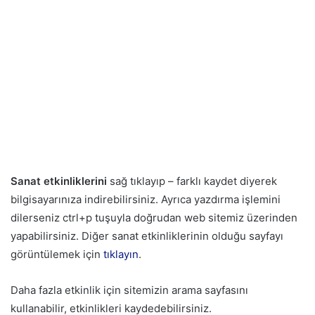
Sanat etkinliklerini
sağ tıklayıp – farklı kaydet diyerek
bilgisayarınıza indirebilirsiniz. Ayrıca yazdırma işlemini
dilerseniz ctrl+p tuşuyla doğrudan web sitemiz üzerinden
yapabilirsiniz. Diğer sanat etkinliklerinin olduğu sayfayı
görüntülemek için
tıklayın
.
Daha fazla etkinlik için sitemizin arama sayfasını
kullanabilir, etkinlikleri kaydedebilirsiniz.