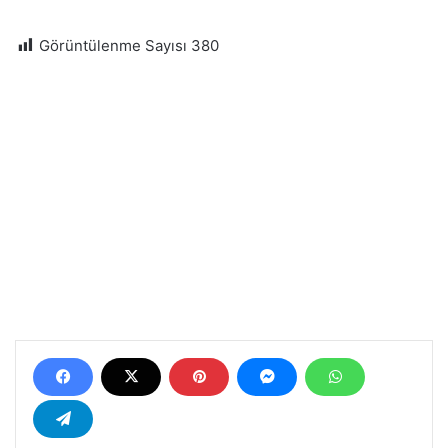
Görüntülenme Sayısı
380