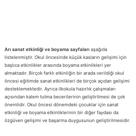
Arı sanat etkinliği ve boyama sayfaları
aşağıda
listelenmiştir. Okul öncesinde küçük kasların gelişimi için
başlıca etkinlikler arasında boyama etkinlikleri yer
almaktadır. Birçok farklı etkinliğin bir arada verildiği okul
öncesi eğitimde sanat etkinlikleri de birçok açıdan gelişimi
desteklemektedir. Ayrıca ilkokula hazırlık çalışmaları
açısından kalem tutma becerilerinin geliştirilmesi de çok
önemlidir. Okul öncesi dönemdeki çocuklar için sanat
etkinliği ve boyama etkinliklerinin bir diğer faydası da
özgüven gelişimi ve başarma duygusunun geliştirilmesidir.