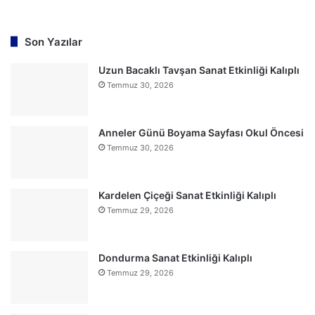
Son Yazılar
Uzun Bacaklı Tavşan Sanat Etkinliği Kalıplı
Temmuz 30, 2026
Anneler Günü Boyama Sayfası Okul Öncesi
Temmuz 30, 2026
Kardelen Çiçeği Sanat Etkinliği Kalıplı
Temmuz 29, 2026
Dondurma Sanat Etkinliği Kalıplı
Temmuz 29, 2026