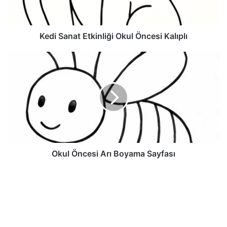
Kedi Sanat Etkinliği Okul Öncesi Kalıplı
Okul Öncesi Arı Boyama Sayfası