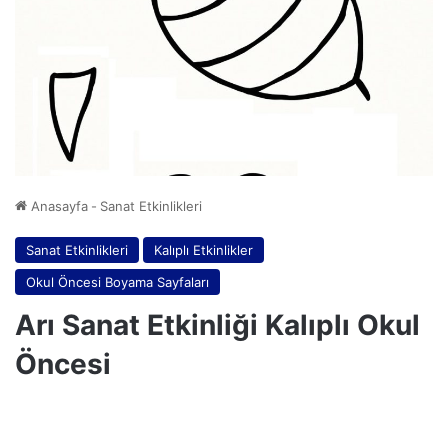
Anasayfa
-
Sanat Etkinlikleri
Sanat Etkinlikleri
Kalıplı Etkinlikler
Okul Öncesi Boyama Sayfaları
Arı Sanat Etkinliği Kalıplı Okul
Öncesi