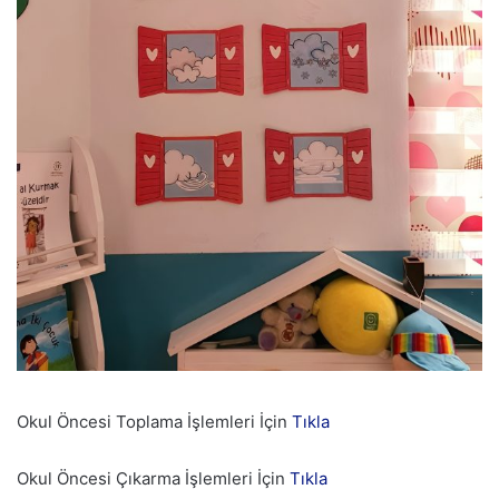
Okul Öncesi Toplama İşlemleri İçin
Tıkla
Okul Öncesi Çıkarma İşlemleri İçin
Tıkla