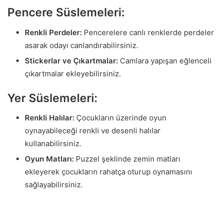
Pencere Süslemeleri:
Renkli Perdeler:
Pencerelere canlı renklerde perdeler
asarak odayı canlandırabilirsiniz.
Stickerlar ve Çıkartmalar:
Camlara yapışan eğlenceli
çıkartmalar ekleyebilirsiniz.
Yer Süslemeleri:
Renkli Halılar:
Çocukların üzerinde oyun
oynayabileceği renkli ve desenli halılar
kullanabilirsiniz.
Oyun Matları:
Puzzel şeklinde zemin matları
ekleyerek çocukların rahatça oturup oynamasını
sağlayabilirsiniz.