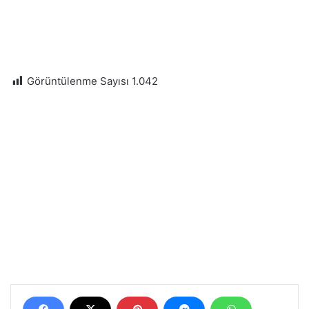
Görüntülenme Sayısı
1.042