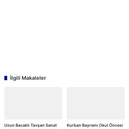
İlgili Makaleler
Uzun Bacaklı Tavşan Sanat
Kurban Bayramı Okul Öncesi