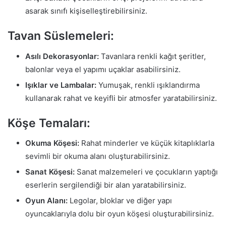
asarak sınıfı kişiselleştirebilirsiniz.
Tavan Süslemeleri:
Asılı Dekorasyonlar:
Tavanlara renkli kağıt şeritler,
balonlar veya el yapımı uçaklar asabilirsiniz.
Işıklar ve Lambalar:
Yumuşak, renkli ışıklandırma
kullanarak rahat ve keyifli bir atmosfer yaratabilirsiniz.
Köşe Temaları:
Okuma Köşesi:
Rahat minderler ve küçük kitaplıklarla
sevimli bir okuma alanı oluşturabilirsiniz.
Sanat Köşesi:
Sanat malzemeleri ve çocukların yaptığı
eserlerin sergilendiği bir alan yaratabilirsiniz.
Oyun Alanı:
Legolar, bloklar ve diğer yapı
oyuncaklarıyla dolu bir oyun köşesi oluşturabilirsiniz.