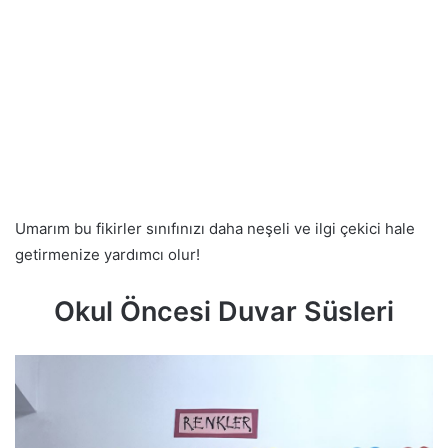
Umarım bu fikirler sınıfınızı daha neşeli ve ilgi çekici hale
getirmenize yardımcı olur!
Okul Öncesi Duvar Süsleri