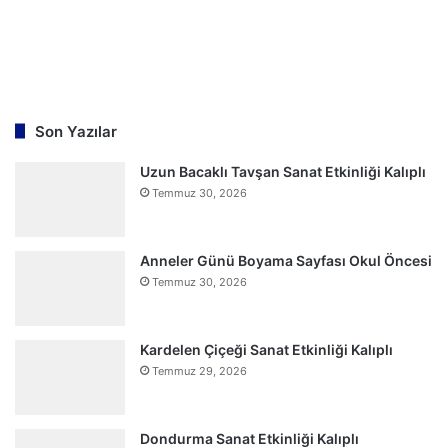
Son Yazılar
Uzun Bacaklı Tavşan Sanat Etkinliği Kalıplı
Temmuz 30, 2026
Anneler Günü Boyama Sayfası Okul Öncesi
Temmuz 30, 2026
Kardelen Çiçeği Sanat Etkinliği Kalıplı
Temmuz 29, 2026
Dondurma Sanat Etkinliği Kalıplı