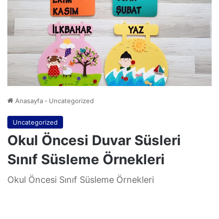
Anasayfa
-
Uncategorized
Uncategorized
Okul Öncesi Duvar Süsleri
Sınıf Süsleme Örnekleri
Okul Öncesi Sınıf Süsleme Örnekleri