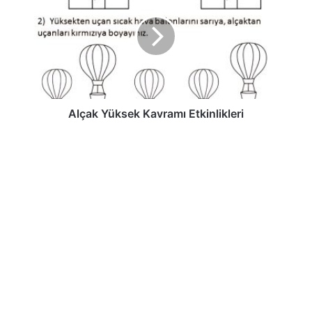
Alçak Yüksek Kavramı Etkinlikleri