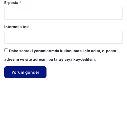
E-posta
*
İnternet sitesi
Daha sonraki yorumlarımda kullanılması için adım, e-posta
adresim ve site adresim bu tarayıcıya kaydedilsin.