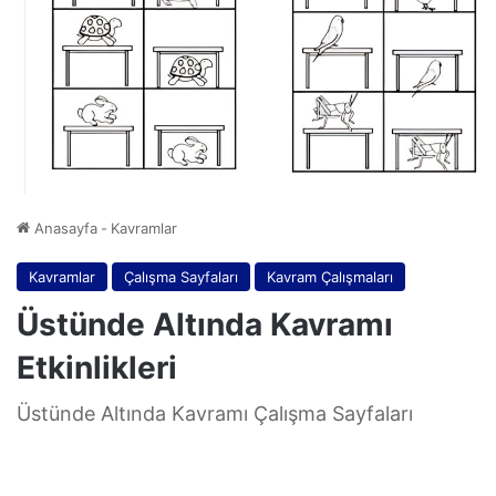
Anasayfa
-
Kavramlar
Kavramlar
Çalışma Sayfaları
Kavram Çalışmaları
Üstünde Altında Kavramı
Etkinlikleri
Üstünde Altında Kavramı Çalışma Sayfaları