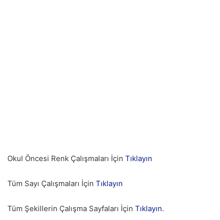
Okul Öncesi Renk Çalışmaları İçin
Tıklayın
Tüm Sayı Çalışmaları İçin
Tıklayın
Tüm Şekillerin Çalışma Sayfaları İçin
Tıklayın
.