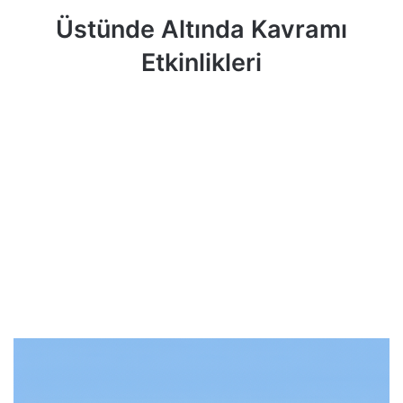
Üstünde Altında Kavramı
Etkinlikleri