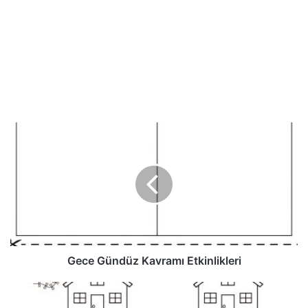
Gece Gündüz Kavramı Etkinlikleri