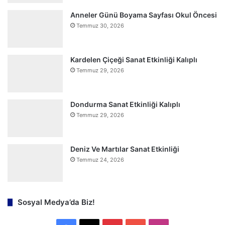
Anneler Günü Boyama Sayfası Okul Öncesi
Temmuz 30, 2026
Kardelen Çiçeği Sanat Etkinliği Kalıplı
Temmuz 29, 2026
Dondurma Sanat Etkinliği Kalıplı
Temmuz 29, 2026
Deniz Ve Martılar Sanat Etkinliği
Temmuz 24, 2026
Sosyal Medya’da Biz!