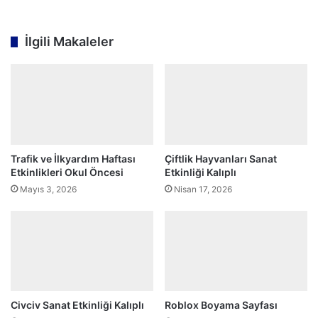
İlgili Makaleler
Trafik ve İlkyardım Haftası
Çiftlik Hayvanları Sanat
Etkinlikleri Okul Öncesi
Etkinliği Kalıplı
Mayıs 3, 2026
Nisan 17, 2026
Civciv Sanat Etkinliği Kalıplı
Roblox Boyama Sayfası