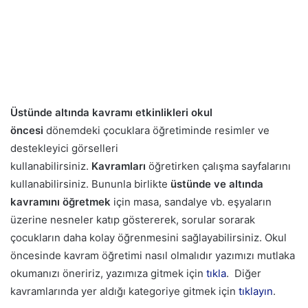
Üstünde altında kavramı
etkinlikleri
okul
öncesi
dönemdeki çocuklara öğretiminde resimler ve
destekleyici görselleri
kullanabilirsiniz.
Kavramları
öğretirken çalışma sayfalarını
kullanabilirsiniz. Bununla birlikte
üstünde ve altında
kavramını öğretmek
için masa, sandalye vb. eşyaların
üzerine nesneler katıp göstererek, sorular sorarak
çocukların daha kolay öğrenmesini sağlayabilirsiniz. Okul
öncesinde kavram öğretimi nasıl olmalıdır yazımızı mutlaka
okumanızı öneririz, yazımıza gitmek için
tıkla
. Diğer
kavramlarında yer aldığı kategoriye gitmek için
tıklayın
.