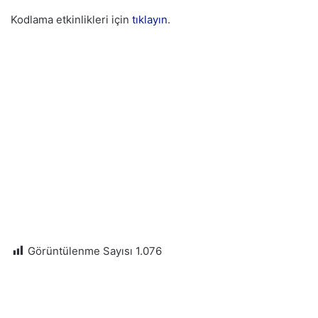
Kodlama etkinlikleri için
tıklayın
.
Görüntülenme Sayısı
1.076