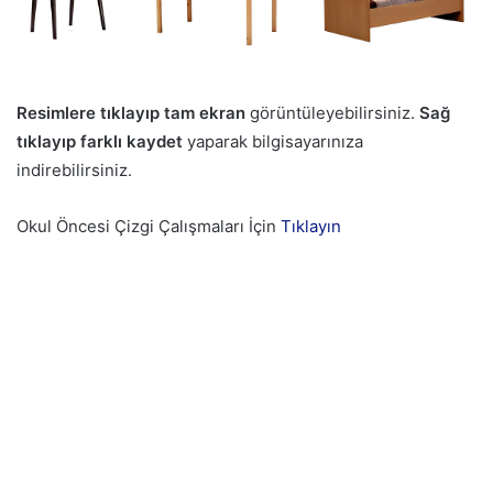
Resimlere tıklayıp tam ekran
görüntüleyebilirsiniz.
Sağ
tıklayıp farklı kaydet
yaparak bilgisayarınıza
indirebilirsiniz.
Okul Öncesi Çizgi Çalışmaları İçin
Tıklayın