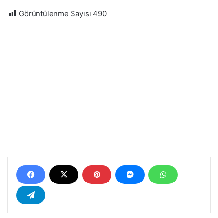
Görüntülenme Sayısı
490