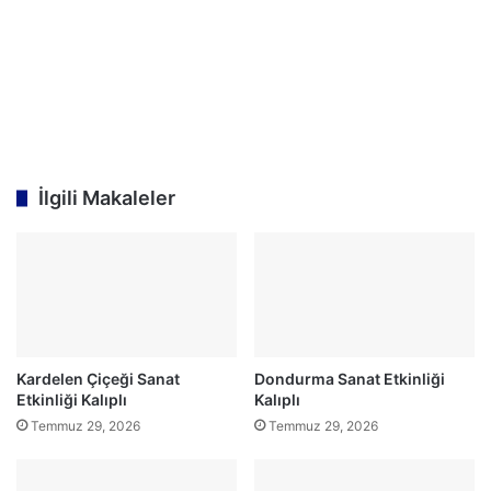
İlgili Makaleler
Kardelen Çiçeği Sanat
Dondurma Sanat Etkinliği
Etkinliği Kalıplı
Kalıplı
Temmuz 29, 2026
Temmuz 29, 2026