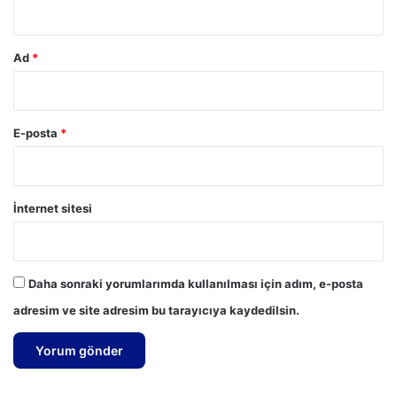
Ad
*
E-posta
*
İnternet sitesi
Daha sonraki yorumlarımda kullanılması için adım, e-posta
adresim ve site adresim bu tarayıcıya kaydedilsin.