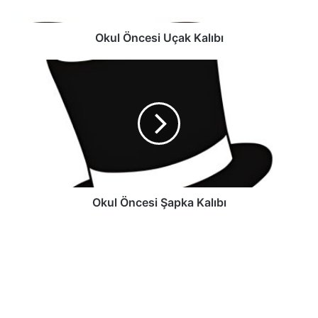
Okul Öncesi Uçak Kalıbı
Okul Öncesi Şapka Kalıbı