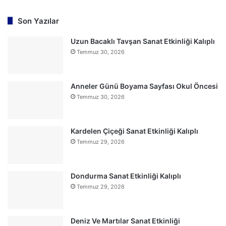
Son Yazılar
Uzun Bacaklı Tavşan Sanat Etkinliği Kalıplı
Temmuz 30, 2026
Anneler Günü Boyama Sayfası Okul Öncesi
Temmuz 30, 2026
Kardelen Çiçeği Sanat Etkinliği Kalıplı
Temmuz 29, 2026
Dondurma Sanat Etkinliği Kalıplı
Temmuz 29, 2026
Deniz Ve Martılar Sanat Etkinliği