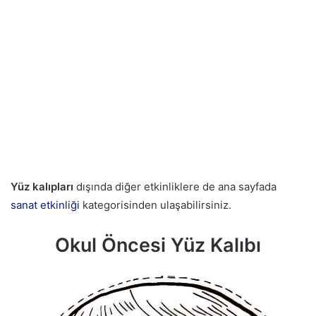
Yüz
kalıpları
dışında diğer etkinliklere de ana sayfada
sanat etkinliği
kategorisinden ulaşabilirsiniz.
Okul Öncesi Yüz Kalıbı