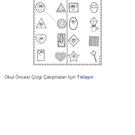
Okul Öncesi Çizgi Çalışmaları İçin
Tıklayın