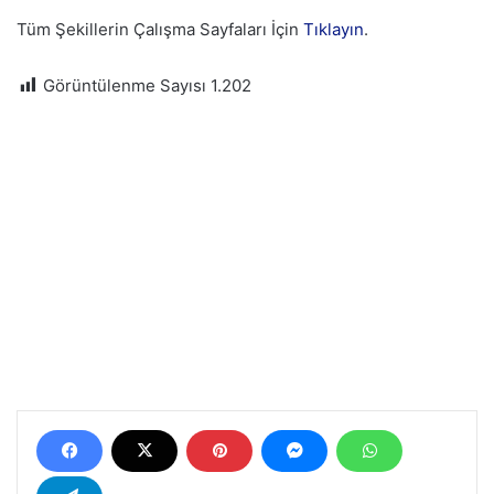
Tüm Şekillerin Çalışma Sayfaları İçin
Tıklayın
.
Görüntülenme Sayısı
1.202