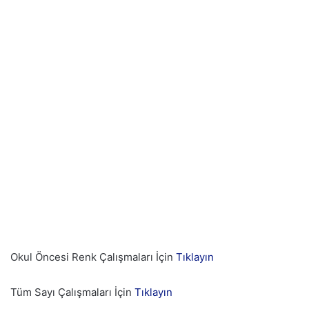
Okul Öncesi Renk Çalışmaları İçin
Tıklayın
Tüm Sayı Çalışmaları İçin
Tıklayın