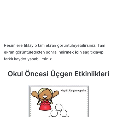
Resimlere tıklayıp tam ekran görüntüleyebilirsiniz. Tam
ekran görüntüledikten sonra
indirmek için
sağ tıklayıp
farklı kaydet yapabilirsiniz.
Okul Öncesi Üçgen Etkinlikleri