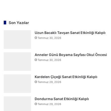
Son Yazılar
Uzun Bacaklı Tavşan Sanat Etkinliği Kalıplı
Temmuz 30, 2026
Anneler Günü Boyama Sayfası Okul Öncesi
Temmuz 30, 2026
Kardelen Çiçeği Sanat Etkinliği Kalıplı
Temmuz 29, 2026
Dondurma Sanat Etkinliği Kalıplı
Temmuz 29, 2026