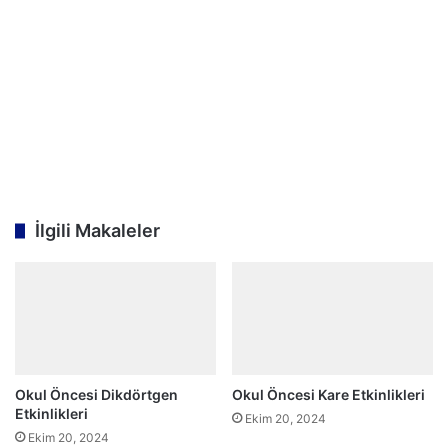
İlgili Makaleler
Okul Öncesi Dikdörtgen
Okul Öncesi Kare Etkinlikleri
Etkinlikleri
Ekim 20, 2024
Ekim 20, 2024