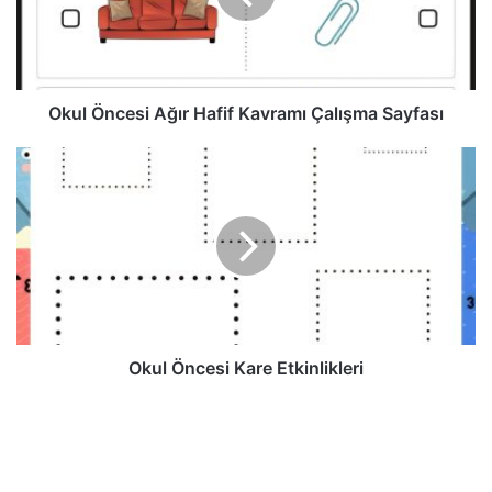
Okul Öncesi Ağır Hafif Kavramı Çalışma Sayfası
Okul Öncesi Kare Etkinlikleri