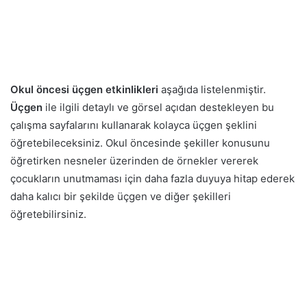
Okul öncesi üçgen etkinlikleri
aşağıda listelenmiştir.
Üçgen
ile ilgili detaylı ve görsel açıdan destekleyen bu
çalışma sayfalarını kullanarak kolayca üçgen şeklini
öğretebileceksiniz. Okul öncesinde şekiller konusunu
öğretirken nesneler üzerinden de örnekler vererek
çocukların unutmaması için daha fazla duyuya hitap ederek
daha kalıcı bir şekilde üçgen ve diğer şekilleri
öğretebilirsiniz.