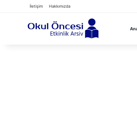
İletişim
Hakkımızda
Ana