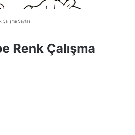
 Çalışma Sayfası
be Renk Çalışma