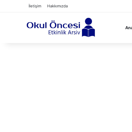
İletişim
Hakkımızda
Ana