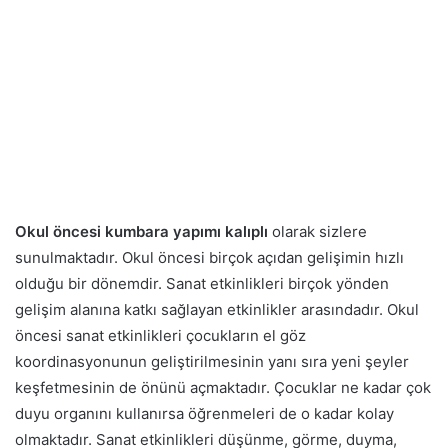
Okul öncesi kumbara yapımı kalıplı
olarak sizlere
sunulmaktadır. Okul öncesi birçok açıdan gelişimin hızlı
olduğu bir dönemdir. Sanat etkinlikleri birçok yönden
gelişim alanına katkı sağlayan etkinlikler arasındadır. Okul
öncesi sanat etkinlikleri çocukların el göz
koordinasyonunun geliştirilmesinin yanı sıra yeni şeyler
keşfetmesinin de önünü açmaktadır. Çocuklar ne kadar çok
duyu organını kullanırsa öğrenmeleri de o kadar kolay
olmaktadır. Sanat etkinlikleri düşünme, görme, duyma,