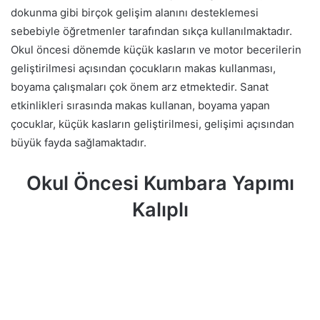
dokunma gibi birçok gelişim alanını desteklemesi
sebebiyle öğretmenler tarafından sıkça kullanılmaktadır.
Okul öncesi dönemde küçük kasların ve motor becerilerin
geliştirilmesi açısından çocukların makas kullanması,
boyama çalışmaları çok önem arz etmektedir. Sanat
etkinlikleri sırasında makas kullanan, boyama yapan
çocuklar, küçük kasların geliştirilmesi, gelişimi açısından
büyük fayda sağlamaktadır.
Okul Öncesi Kumbara Yapımı
Kalıplı