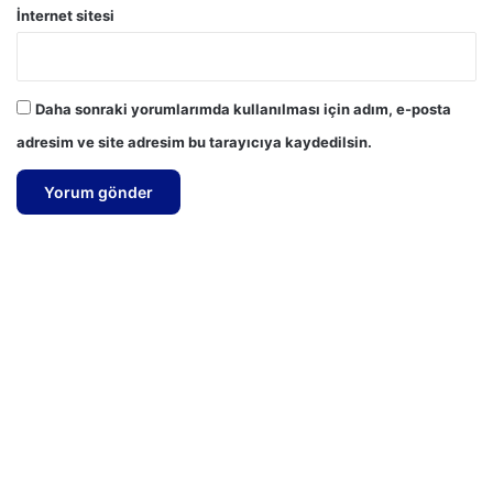
İnternet sitesi
Daha sonraki yorumlarımda kullanılması için adım, e-posta
adresim ve site adresim bu tarayıcıya kaydedilsin.