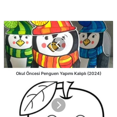
Okul Öncesi Penguen Yapımı Kalıplı (2024)