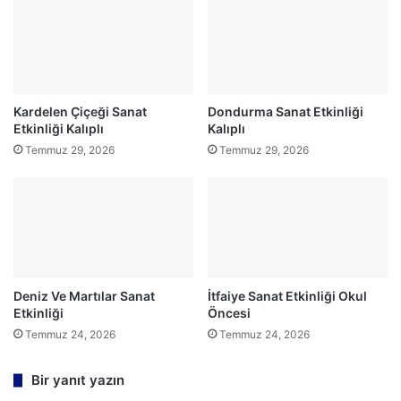
Kardelen Çiçeği Sanat
Dondurma Sanat Etkinliği
Etkinliği Kalıplı
Kalıplı
Temmuz 29, 2026
Temmuz 29, 2026
Deniz Ve Martılar Sanat
İtfaiye Sanat Etkinliği Okul
Etkinliği
Öncesi
Temmuz 24, 2026
Temmuz 24, 2026
Bir yanıt yazın