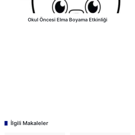
Okul Öncesi Elma Boyama Etkinliği
İlgili Makaleler