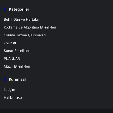
Kategoriler
Belirli Gün ve Haftalar
Kodlama ve Algoritma Etkinlikleri
Okuma Yazma Çalışmaları
Oyunlar
Sanat Etkinlikleri
PLANLAR
Müzik Etkinlikleri
Kurumsal
İletişim
Hakkımızda