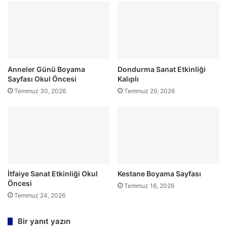
Anneler Günü Boyama
Dondurma Sanat Etkinliği
Sayfası Okul Öncesi
Kalıplı
Temmuz 30, 2026
Temmuz 29, 2026
İtfaiye Sanat Etkinliği Okul
Kestane Boyama Sayfası
Öncesi
Temmuz 16, 2026
Temmuz 24, 2026
Bir yanıt yazın