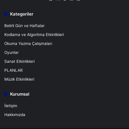
Kategoriler
Belirli Gün ve Haftalar
Kodlama ve Algoritma Etkinlikleri
Okuma Yazma Çalışmaları
Oyunlar
Sanat Etkinlikleri
PLANLAR
Müzik Etkinlikleri
Kurumsal
İletişim
Hakkımızda