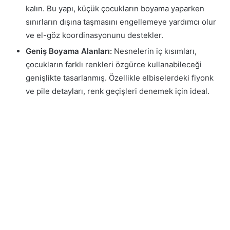
kalın. Bu yapı, küçük çocukların boyama yaparken
sınırların dışına taşmasını engellemeye yardımcı olur
ve el-göz koordinasyonunu destekler.
Geniş Boyama Alanları:
Nesnelerin iç kısımları,
çocukların farklı renkleri özgürce kullanabileceği
genişlikte tasarlanmış. Özellikle elbiselerdeki fiyonk
ve pile detayları, renk geçişleri denemek için ideal.