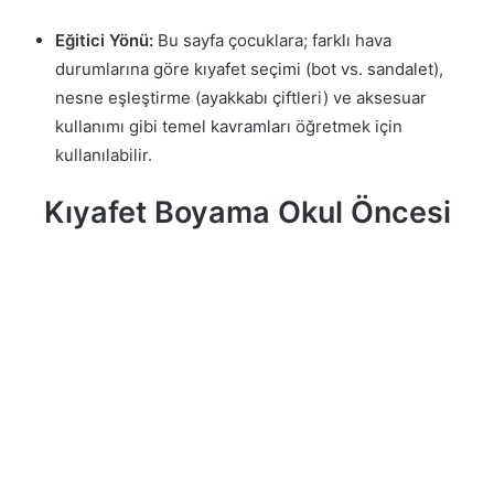
Eğitici Yönü:
Bu sayfa çocuklara; farklı hava
durumlarına göre kıyafet seçimi (bot vs. sandalet),
nesne eşleştirme (ayakkabı çiftleri) ve aksesuar
kullanımı gibi temel kavramları öğretmek için
kullanılabilir.
Kıyafet Boyama Okul Öncesi