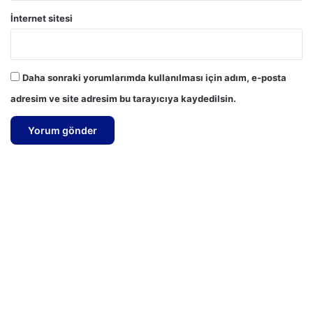
İnternet sitesi
Daha sonraki yorumlarımda kullanılması için adım, e-posta
adresim ve site adresim bu tarayıcıya kaydedilsin.