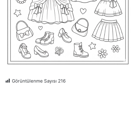
Görüntülenme Sayısı
216