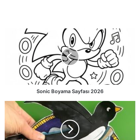
Sonic Boyama Sayfası 2026