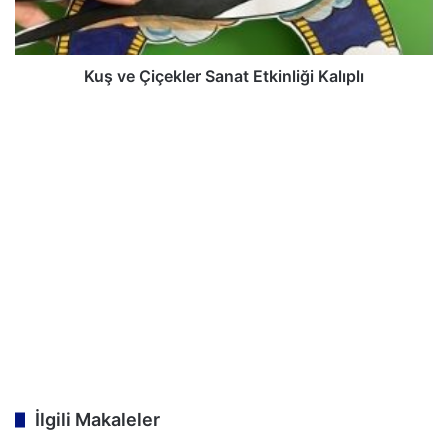
Kuş ve Çiçekler Sanat Etkinliği Kalıplı
İlgili Makaleler