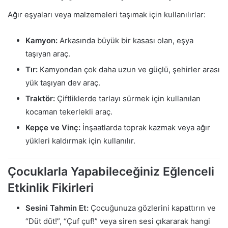
Ağır eşyaları veya malzemeleri taşımak için kullanılırlar:
Kamyon:
Arkasında büyük bir kasası olan, eşya
taşıyan araç.
Tır:
Kamyondan çok daha uzun ve güçlü, şehirler arası
yük taşıyan dev araç.
Traktör:
Çiftliklerde tarlayı sürmek için kullanılan
kocaman tekerlekli araç.
Kepçe ve Vinç:
İnşaatlarda toprak kazmak veya ağır
yükleri kaldırmak için kullanılır.
Çocuklarla Yapabileceğiniz Eğlenceli
Etkinlik Fikirleri
Sesini Tahmin Et:
Çocuğunuza gözlerini kapattırın ve
“Düt düt!”, “Çuf çuf!” veya siren sesi çıkararak hangi