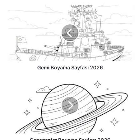
Gemi Boyama Sayfası 2026