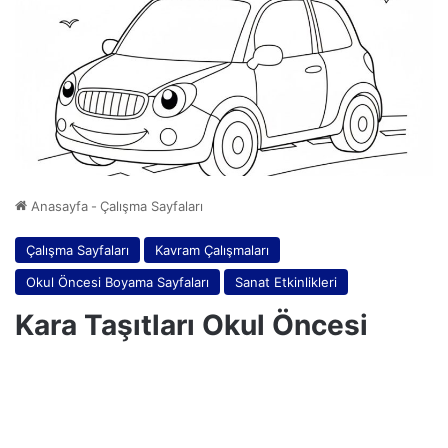
Anasayfa
-
Çalışma Sayfaları
Çalışma Sayfaları
Kavram Çalışmaları
Okul Öncesi Boyama Sayfaları
Sanat Etkinlikleri
Kara Taşıtları Okul Öncesi