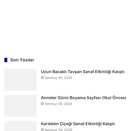
Son Yazılar
Uzun Bacaklı Tavşan Sanat Etkinliği Kalıplı
Temmuz 30, 2026
Anneler Günü Boyama Sayfası Okul Öncesi
Temmuz 30, 2026
Kardelen Çiçeği Sanat Etkinliği Kalıplı
Temmuz 29, 2026