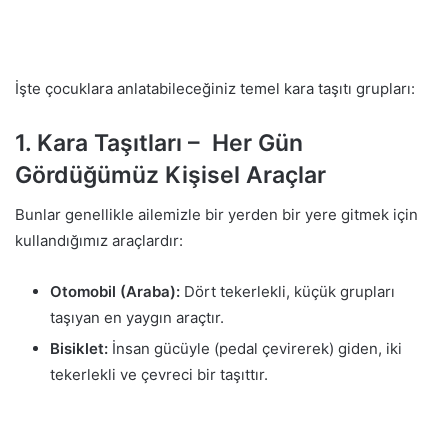
İşte çocuklara anlatabileceğiniz temel kara taşıtı grupları:
1. Kara Taşıtları – Her Gün
Gördüğümüz Kişisel Araçlar
Bunlar genellikle ailemizle bir yerden bir yere gitmek için
kullandığımız araçlardır:
Otomobil (Araba):
Dört tekerlekli, küçük grupları
taşıyan en yaygın araçtır.
Bisiklet:
İnsan gücüyle (pedal çevirerek) giden, iki
tekerlekli ve çevreci bir taşıttır.