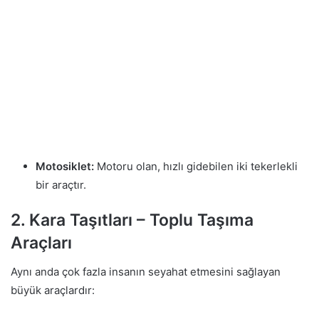
Motosiklet:
Motoru olan, hızlı gidebilen iki tekerlekli
bir araçtır.
2. Kara Taşıtları – Toplu Taşıma
Araçları
Aynı anda çok fazla insanın seyahat etmesini sağlayan
büyük araçlardır: