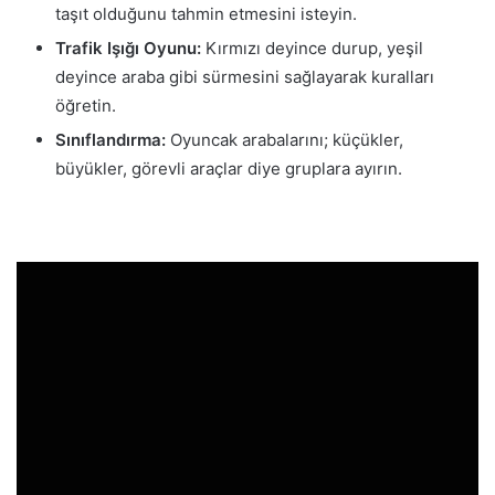
taşıt olduğunu tahmin etmesini isteyin.
Trafik Işığı Oyunu:
Kırmızı deyince durup, yeşil
deyince araba gibi sürmesini sağlayarak kuralları
öğretin.
Sınıflandırma:
Oyuncak arabalarını; küçükler,
büyükler, görevli araçlar diye gruplara ayırın.