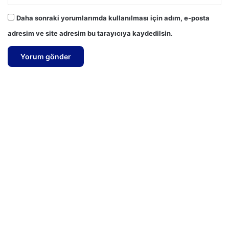
Daha sonraki yorumlarımda kullanılması için adım, e-posta
adresim ve site adresim bu tarayıcıya kaydedilsin.