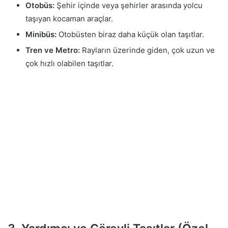
Otobüs:
Şehir içinde veya şehirler arasında yolcu
taşıyan kocaman araçlar.
Minibüs:
Otobüsten biraz daha küçük olan taşıtlar.
Tren ve Metro:
Rayların üzerinde giden, çok uzun ve
çok hızlı olabilen taşıtlar.