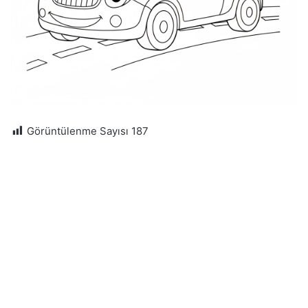
Görüntülenme Sayısı
187