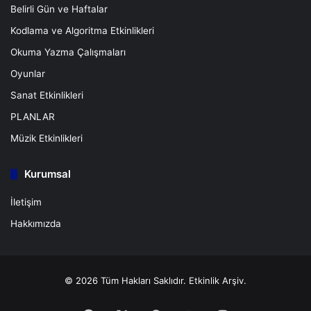
Belirli Gün ve Haftalar
Kodlama ve Algoritma Etkinlikleri
Okuma Yazma Çalışmaları
Oyunlar
Sanat Etkinlikleri
PLANLAR
Müzik Etkinlikleri
Kurumsal
İletişim
Hakkımızda
© 2026 Tüm Hakları Saklıdır.
Etkinlik Arşiv.