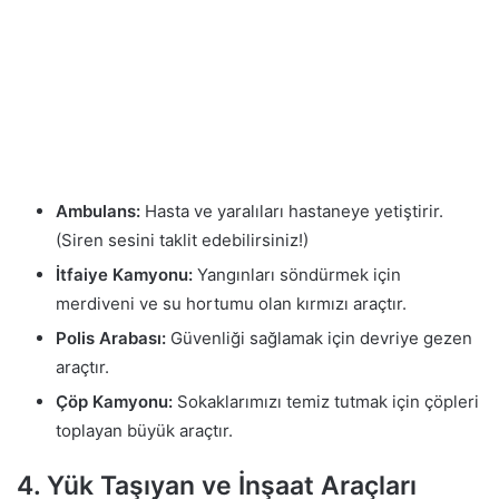
Ambulans:
Hasta ve yaralıları hastaneye yetiştirir.
(Siren sesini taklit edebilirsiniz!)
İtfaiye Kamyonu:
Yangınları söndürmek için
merdiveni ve su hortumu olan kırmızı araçtır.
Polis Arabası:
Güvenliği sağlamak için devriye gezen
araçtır.
Çöp Kamyonu:
Sokaklarımızı temiz tutmak için çöpleri
toplayan büyük araçtır.
4. Yük Taşıyan ve İnşaat Araçları