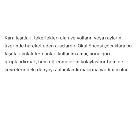
Kara taşıtları, tekerlekleri olan ve yolların veya rayların
üzerinde hareket eden araçlardır. Okul öncesi çocuklara bu
taşıtları anlatırken onları kullanım amaçlarına göre
gruplandırmak, hem öğrenmelerini kolaylaştırır hem de
çevrelerindeki dünyayı anlamlandırmalarına yardımcı olur.