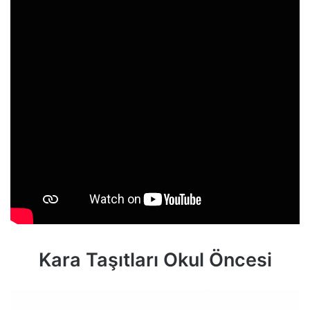
Kara Taşıtları Okul Öncesi