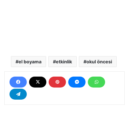
el boyama
etkinlik
okul öncesi