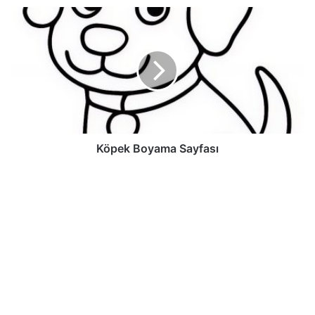
Köpek Boyama Sayfası