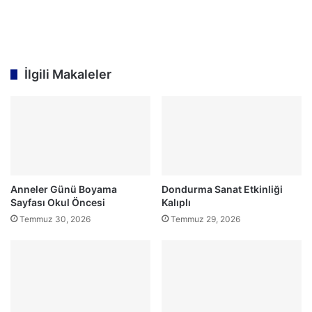
İlgili Makaleler
Anneler Günü Boyama
Dondurma Sanat Etkinliği
Sayfası Okul Öncesi
Kalıplı
Temmuz 30, 2026
Temmuz 29, 2026