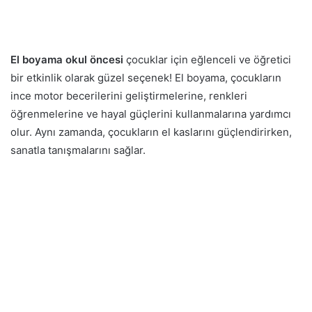
El boyama okul öncesi
çocuklar için eğlenceli ve öğretici
bir etkinlik olarak güzel seçenek! El boyama, çocukların
ince motor becerilerini geliştirmelerine, renkleri
öğrenmelerine ve hayal güçlerini kullanmalarına yardımcı
olur. Aynı zamanda, çocukların el kaslarını güçlendirirken,
sanatla tanışmalarını sağlar.