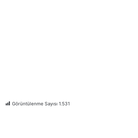
Görüntülenme Sayısı
1.531