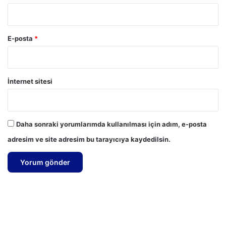
E-posta
*
İnternet sitesi
Daha sonraki yorumlarımda kullanılması için adım, e-posta
adresim ve site adresim bu tarayıcıya kaydedilsin.