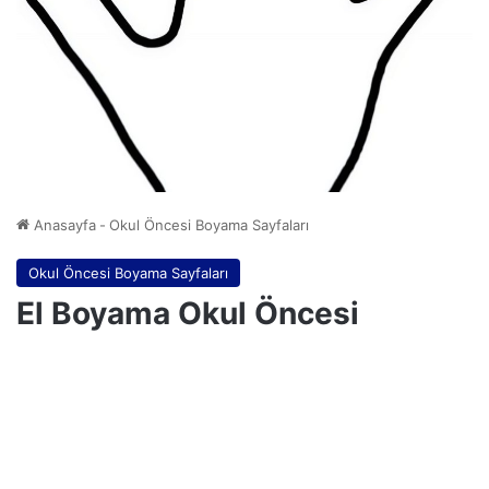
Anasayfa
-
Okul Öncesi Boyama Sayfaları
Okul Öncesi Boyama Sayfaları
El Boyama Okul Öncesi