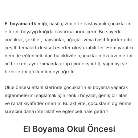
El boyama etkinliği
, basit çizimlerle başlayarak çocukların
ellerini boyayıp kağıda bastırmalarını içerir. Bu sayede
çocuklar, şekiller, hayvanlar, ağaçlar veya basit figürler gibi
çeşitli temalarla kişisel eserler oluşturabilirler. Hem yaratıcı
hem de eğlenceli olan bu aktivite, çocukların özgüvenlerini
arttırırken, aynı zamanda grup içinde işbirliği yapmayı ve
birbirlerini gözlemlemeyi öğretir.
Okul öncesi etkinliklerinde çocukların el boyama yaparak
eğlenmelerini sağlamak için renkli boyalar, geniş bir alan
ve rahat kıyafetler önerilir. Bu aktivite, çocukların öğrenme
sürecini daha interaktif ve eğlenceli hale getirir!
El Boyama Okul Öncesi