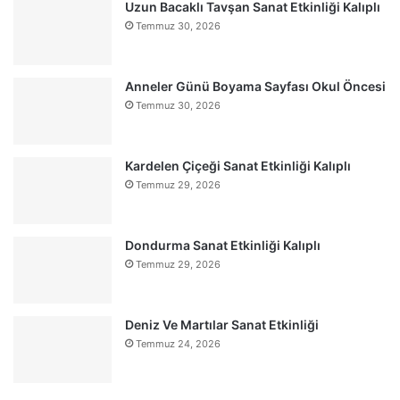
Uzun Bacaklı Tavşan Sanat Etkinliği Kalıplı
Temmuz 30, 2026
Anneler Günü Boyama Sayfası Okul Öncesi
Temmuz 30, 2026
Kardelen Çiçeği Sanat Etkinliği Kalıplı
Temmuz 29, 2026
Dondurma Sanat Etkinliği Kalıplı
Temmuz 29, 2026
Deniz Ve Martılar Sanat Etkinliği
Temmuz 24, 2026