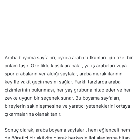
Araba boyama sayfaları, ayrıca araba tutkunları için özel bir
anlam taşır. Özellikle klasik arabalar, yarış arabaları veya
spor arabaların yer aldığı sayfalar, araba meraklılarının
keyifle vakit geçirmesini sağlar. Farklı tarzlarda araba
çizimlerinin bulunması, her yaş grubuna hitap eder ve her
zevke uygun bir seçenek sunar. Bu boyama sayfaları,
bireylerin sakinleşmesine ve yaratıcı yeteneklerini ortaya
çıkarmalarına olanak tanır.
Sonuç olarak, araba boyama sayfaları, hem eğlenceli hem
de öğretici bir aktivite olarak herkesin ilgi alanlarına hitap