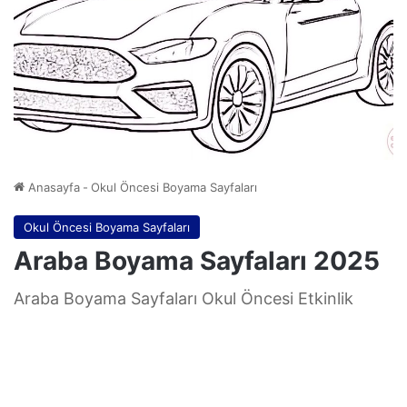
Anasayfa
-
Okul Öncesi Boyama Sayfaları
Okul Öncesi Boyama Sayfaları
Araba Boyama Sayfaları 2025
Araba Boyama Sayfaları Okul Öncesi Etkinlik