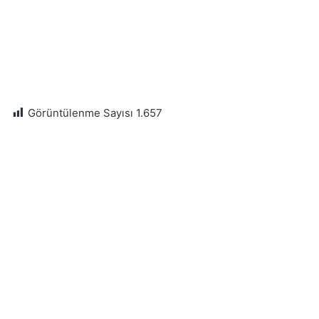
Görüntülenme Sayısı
1.657