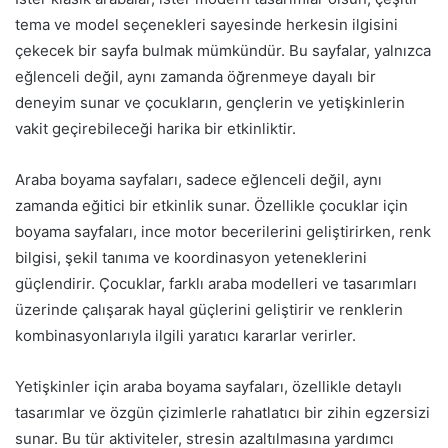
tema ve model seçenekleri sayesinde herkesin ilgisini
çekecek bir sayfa bulmak mümkündür. Bu sayfalar, yalnızca
eğlenceli değil, aynı zamanda öğrenmeye dayalı bir
deneyim sunar ve çocukların, gençlerin ve yetişkinlerin
vakit geçirebileceği harika bir etkinliktir.
Araba boyama sayfaları, sadece eğlenceli değil, aynı
zamanda eğitici bir etkinlik sunar. Özellikle çocuklar için
boyama sayfaları, ince motor becerilerini geliştirirken, renk
bilgisi, şekil tanıma ve koordinasyon yeteneklerini
güçlendirir. Çocuklar, farklı araba modelleri ve tasarımları
üzerinde çalışarak hayal güçlerini geliştirir ve renklerin
kombinasyonlarıyla ilgili yaratıcı kararlar verirler.
Yetişkinler için araba boyama sayfaları, özellikle detaylı
tasarımlar ve özgün çizimlerle rahatlatıcı bir zihin egzersizi
sunar. Bu tür aktiviteler, stresin azaltılmasına yardımcı