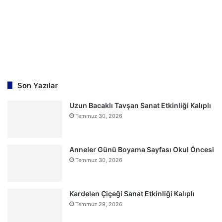
Son Yazılar
Uzun Bacaklı Tavşan Sanat Etkinliği Kalıplı
Temmuz 30, 2026
Anneler Günü Boyama Sayfası Okul Öncesi
Temmuz 30, 2026
Kardelen Çiçeği Sanat Etkinliği Kalıplı
Temmuz 29, 2026