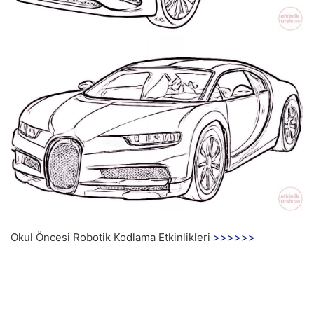
Okul Öncesi Robotik Kodlama Etkinlikleri
>>>>>>