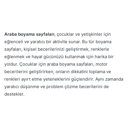
Araba boyama sayfaları
, çocuklar ve yetişkinler için
eğlenceli ve yaratıcı bir aktivite sunar. Bu tür boyama
sayfaları, kişisel becerilerinizi geliştirmek, renklerle
eğlenmek ve hayal gücünüzü kullanmak için harika bir
yoldur. Çocuklar için araba boyama sayfaları, motor
becerilerini geliştirirken, onların dikkatini toplama ve
renkleri ayırt etme yeteneklerini güçlendirir. Aynı zamanda
yaratıcı düşünme ve problem çözme becerilerini de
destekler.