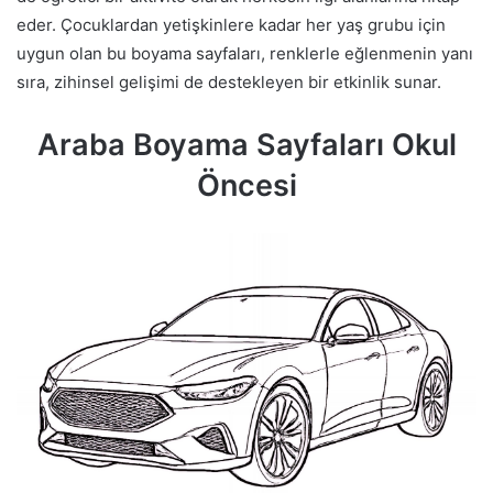
eder. Çocuklardan yetişkinlere kadar her yaş grubu için
uygun olan bu boyama sayfaları, renklerle eğlenmenin yanı
sıra, zihinsel gelişimi de destekleyen bir etkinlik sunar.
Araba Boyama Sayfaları Okul
Öncesi