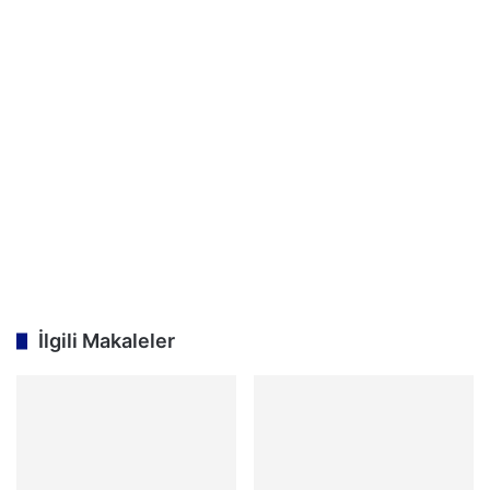
İlgili Makaleler