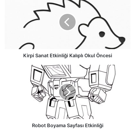
Kirpi Sanat Etkinliği Kalıplı Okul Öncesi
Robot Boyama Sayfası Etkinliği