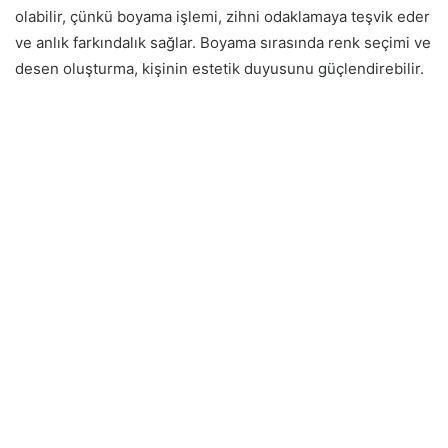
olabilir, çünkü boyama işlemi, zihni odaklamaya teşvik eder
ve anlık farkındalık sağlar. Boyama sırasında renk seçimi ve
desen oluşturma, kişinin estetik duyusunu güçlendirebilir.